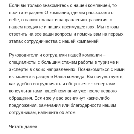
Если вы только знакомитесь с нашей компанией, то
прочтите раздел О компании, где мы рассказали о
себе, о наших планах и направлениях развития, о
нашем продукте и наших преимуществах. Мы готовы
ответить на все ваши вопросы и помочь вам на первых
этапах сотрудничества с нашей компанией.
Руководители и сотрудники нашей компании –
специалисты с большим стажем работы в туризме и
эксперты в своих направлениях. Познакомиться с ними
вы можете в разделе Наша команда. Вы почувствуете,
как удобно сотрудничать и общаться с экспертами-
консультантами нашей компании уже после первого
обращения. Если же у вас возникнут какие-либо
предложения, замечания или благодарности нашим
сотрудникам, напишите об этом.
Читать далее
«Рады
пригласить