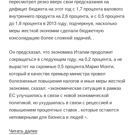
пересмотрел резко вверх свои предсказания на
дефицит бюджета на этот год с 1,7 процента валового
внутреннего продукта на 2,6 процента, и с 0,5 процента
до 1,8 процента в 2013 году, подчеркнув, насколько
меры жесткой экономии сделали бюджетную
консолидацию более сложной задачей, .
Он предсказал, что экономика Италии продолжит
сокращаться в следующем году, на 0,2 процента, а не
вырастет на скромные 0,5 процента.Марио Монти,
который в качестве премьер-министра провел
болезненные повышения налогов и иные меры жесткой
экономии, сказал: «экономическая ситуация в рамках
ЕС улучшились в связи с новой экономической
политикой, но ухудшилась в связи с рецессией и
повышением процентных ставок , которые остаются
непомерными для бизнеса и людей «.
Читать далее
«Италия