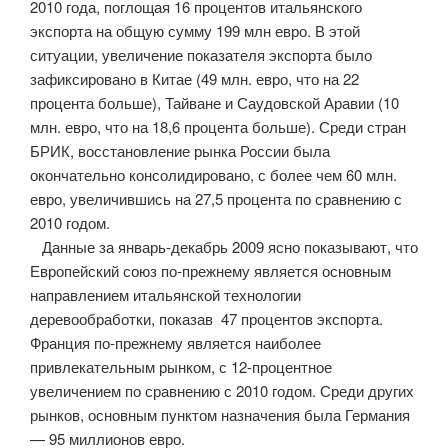
2010 года, поглощая 16 процентов итальянского
экспорта на общую сумму 199 млн евро. В этой
ситуации, увеличение показателя экспорта было
зафиксировано в Китае (49 млн. евро, что на 22
процента больше), Тайване и Саудовской Аравии (10
млн. евро, что на 18,6 процента больше). Среди стран
БРИК, восстановление рынка России была
окончательно консолидировано, с более чем 60 млн.
евро, увеличившись на 27,5 процента по сравнению с
2010 годом.
Данные за январь-декабрь 2009 ясно показывают, что
Европейский союз по-прежнему является основным
направлением итальянской технологии
деревообработки, показав 47 процентов экспорта.
Франция по-прежнему является наиболее
привлекательным рынком, с 12-процентное
увеличением по сравнению с 2010 годом. Среди других
рынков, основным пунктом назначения была Германия
— 95 миллионов евро.