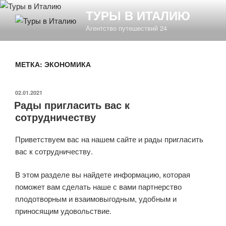
Перейти
ТУРЫ В ИТАЛИЮ
к
Агентство путешествий 24
содержимому
МЕТКА: ЭКОНОМИКА
ОПУБЛИКОВАНО
02.01.2021
Рады пригласить вас к
сотрудничеству
Приветствуем вас на нашем сайте и рады пригласить
вас к сотрудничеству.
В этом разделе вы найдете информацию, которая
поможет вам сделать наше с вами партнерство
плодотворным и взаимовыгодным, удобным и
приносящим удовольствие.