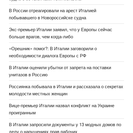
В России отреагировали на арест Италией
побывавшего в Новороссийске судна
Экс-премьер Италии заявил, что у Европы сейчас
больше врагов, чем когда-либо
«Орешник» помог?: В Италии заговорили о
необходимости диалога Европы с РФ
В Италии оценили убытки от запрета на поставки
унитазов в Россию
Россиянка побывала в Италии и рассказала о секретах
молодости местных женщин
Вице-премьер Италии назвал конфликт на Украине
проигранным
В Италии запросили документы у 13 модных домов по
делу о нарушениях прав рабочих