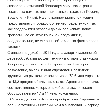
оказалась возможной благодаря закупкам стран из
некоторых важных внешних рынков, таких как Россия,
Бразилия и Китай. На внутреннем рынке, ситуация
представляется гораздо более неопределенной, так
как предприятия отрасли до сих пор испытывают
проблемы со сбытом конечной продукции и,
следовательно, не склонны обновлению флота своей
техники.
С января по декабрь 2011 года, экспорт итальянской
деревообрабатывающей техники в страны Латинской
Америки увеличился на 30 процентов. Такой рост,
безусловно, высок, и был определен Бразилией,
крупнейшим рынком в этом регионе (50,6 млн евро, что
на 43,2 процента больше), а также Аргентиной и Чили,
соответственно, которые приобрели итальянского
оборудования на 17 и 14 миллионов евро.
Страны Дальнего Востока приобрели на 7 процентов
больше техники из Италии, чем в аналогичный период