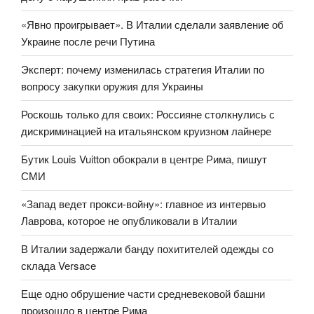
«Явно проигрывает». В Италии сделали заявление об
Украине после речи Путина
Эксперт: почему изменилась стратегия Италии по
вопросу закупки оружия для Украины
Роскошь только для своих: Россияне столкнулись с
дискриминацией на итальянском круизном лайнере
Бутик Louis Vuitton обокрали в центре Рима, пишут
СМИ
«Запад ведет прокси-войну»: главное из интервью
Лаврова, которое не опубликовали в Италии
В Италии задержали банду похитителей одежды со
склада Versace
Еще одно обрушение части средневековой башни
произошло в центре Рима