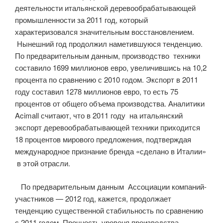
деятельности итальянской деревообрабатывающей
промышленности за 2011 год, который
характеризовался значительным восстановлением.
Нынешний год продолжил наметившуюся тенденцию.
По предварительным данным, производство техники
составило 1699 миллионов евро, увеличившись на 10,2
процента по сравнению с 2010 годом. Экспорт в 2011
году составил 1278 миллионов евро, то есть 75
процентов от общего объема производства. Аналитики
Acimall считают, что в 2011 году на итальянский
экспорт деревообрабатывающей техники приходится
18 процентов мирового предложения, подтверждая
международное признание бренда «сделано в Италии»
в этой отрасли.
По предварительным данным Ассоциации компаний-
участников — 2012 год, кажется, продолжает
тенденцию существенной стабильность по сравнению
с 2011 годом. Прочность уровеня производства