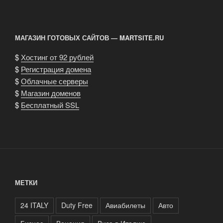
МАГАЗИН ГОТОВЫХ САЙТОВ — MARTSITE.RU
$
Хостинг от 92 рублей
$
Регистрация домена
$
Облачные серверы
$
Магазин доменов
$
Бесплатный SSL
МЕТКИ
24 ITALY
Duty Free
Авиабилеты
Авто