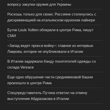
вопросу закупки оружия для Украины
Роскошь только для своих: Россияне столкнулись с
дискриминацией на итальянском круизном лайнере
Бутик Louis Vuitton обокрали в центре Рима, пишут
СМИ
«Запад ведет прокси-войну»: главное из интервью
Лаврова, которое не опубликовали в Италии
В Италии задержали банду похитителей одежды со
склада Versace
Еще одно обрушение части средневековой башни
произошло в центре Рима
Спецпредставитель Путина ответил на отмену
выступления Абдразакова в Италии