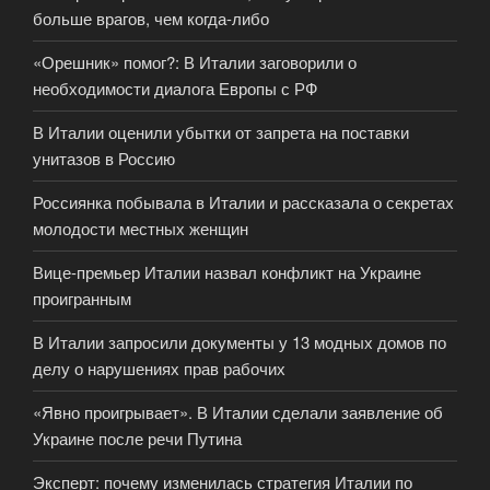
больше врагов, чем когда-либо
«Орешник» помог?: В Италии заговорили о
необходимости диалога Европы с РФ
В Италии оценили убытки от запрета на поставки
унитазов в Россию
Россиянка побывала в Италии и рассказала о секретах
молодости местных женщин
Вице-премьер Италии назвал конфликт на Украине
проигранным
В Италии запросили документы у 13 модных домов по
делу о нарушениях прав рабочих
«Явно проигрывает». В Италии сделали заявление об
Украине после речи Путина
Эксперт: почему изменилась стратегия Италии по