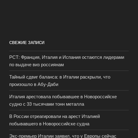
СВЕЖИЕ ЗАПИСИ
РСТ: Франция, Италия и Испания остаются лидерами
по выдаче виз россиянам
Тайный сдвиг баланса: в Италии раскрыли, что
произошло в Абу-Даби
Италия арестовала побывавшее в Новороссийске
судно с 33 тысячами тонн металла
В России отреагировали на арест Италией
побывавшего в Новороссийске судна
Экс-премьер Италии заявил, что у Европы сейчас